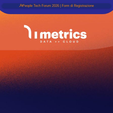
People Tech Forum 2026 | Form di Registrazione