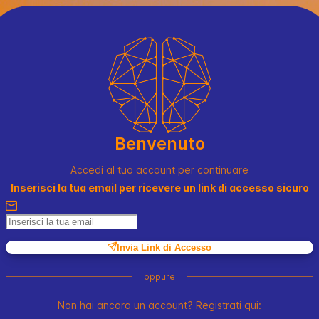
Benvenuto
Accedi al tuo account per continuare
Inserisci la tua email per ricevere un link di accesso sicuro
Invia Link di Accesso
oppure
Non hai ancora un account? Registrati qui: